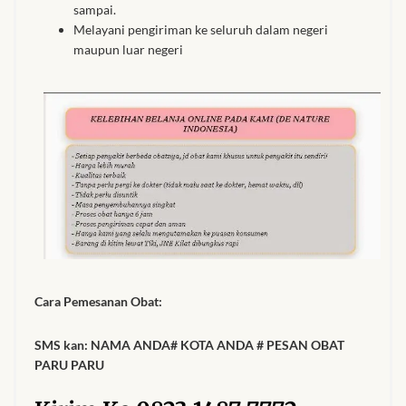
sampai.
Melayani pengiriman ke seluruh dalam negeri
maupun luar negeri
Cara Pemesanan Obat:
SMS kan: NAMA ANDA# KOTA ANDA # PESAN OBAT
PARU PARU