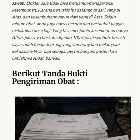
Jawab:
Dokter saja tidak bisa menjamin/menggaransi
kesembuhan. Karena penyakit itu datangnya dari yang di
Atas, dan kesembuhannyapun dari yang di Atas. Selain
minum obat, anda juga harus berdoa dan bertaubat jangan
melakukan dosa lagi. Yang bisa menjamin kesembuhan hanya
Alloh, jika saya berkata dijamin 100% pasti sembuh, berarti
saya sudah menjadi orang yang sombong dan melampaui
kekuasaan-Nya. Tapi sebagai pertimbangan, pasien kita
jumlahnya sudah banyak.
Berikut Tanda Bukti
Pengiriman Obat :