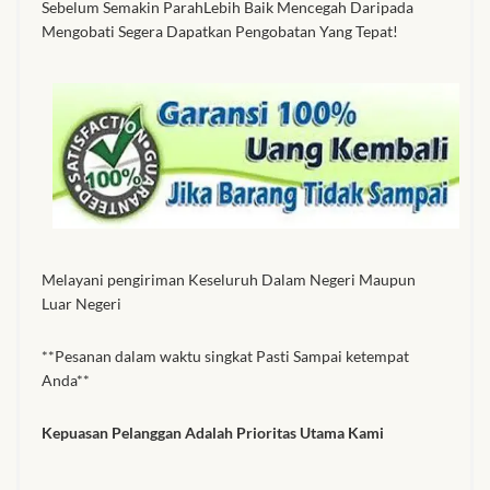
Sebelum Semakin ParahLebih Baik Mencegah Daripada
Mengobati Segera Dapatkan Pengobatan Yang Tepat!
Melayani pengiriman Keseluruh Dalam Negeri Maupun
Luar Negeri
**Pesanan dalam waktu singkat Pasti Sampai ketempat
Anda**
Kepuasan Pelanggan Adalah Prioritas Utama Kami