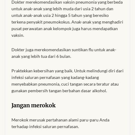
Dokter merekomendasikan vaksin pneumonia yang berbeda
untuk anak-anak yang lebih muda dari usia 2 tahun dan
untuk anak-anak usia 2 hingga 5 tahun yang beresiko
terkena penyakit pneumokokus. Anak-anak yang menghadiri
pusat perawatan anak kelompok juga harus mendapatkan
vaksin.
Dokter juga merekomendasikan suntikan flu untuk anak-
anak yang lebih tua dari 6 bulan.
Praktekkan kebersihan yang baik. Untuk melindungi diri dari
infeksi saluran pernafasan yang kadang-kadang
menyebabkan pneumonia, cuci tangan secara teratur atau
gunakan pembersih tangan berbahan dasar alkohol.
Jangan merokok
Merokok merusak pertahanan alami paru-paru Anda
terhadap infeksi saluran pernafasan.