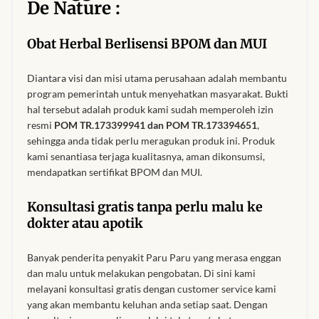
De Nature :
Obat Herbal Berlisensi BPOM dan MUI
Diantara visi dan misi utama perusahaan adalah membantu
program pemerintah untuk menyehatkan masyarakat. Bukti
hal tersebut adalah produk kami sudah memperoleh izin
resmi
POM TR.173399941 dan POM TR.173394651
,
sehingga anda tidak perlu meragukan produk ini. Produk
kami senantiasa terjaga kualitasnya, aman dikonsumsi,
mendapatkan sertifikat BPOM dan MUI.
Konsultasi gratis tanpa perlu malu ke
dokter atau apotik
Banyak penderita penyakit Paru Paru yang merasa enggan
dan malu untuk melakukan pengobatan. Di sini kami
melayani konsultasi gratis dengan customer service kami
yang akan membantu keluhan anda setiap saat. Dengan