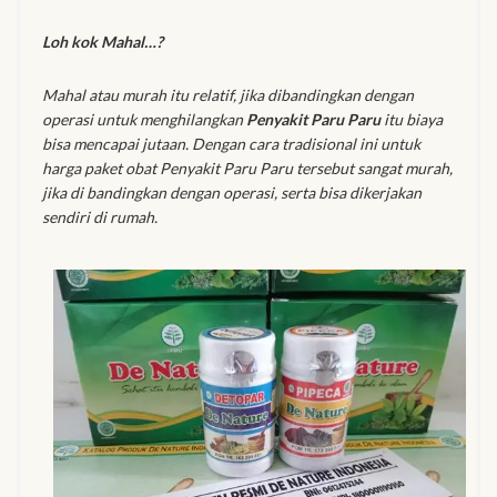
Loh kok Mahal…?
Mahal atau murah itu relatif, jika dibandingkan dengan
operasi untuk menghilangkan
Penyakit Paru Paru
itu biaya
bisa mencapai jutaan. Dengan cara tradisional ini untuk
harga paket obat Penyakit Paru Paru tersebut sangat murah,
jika di bandingkan dengan operasi, serta bisa dikerjakan
sendiri di rumah.