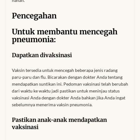
nanah.
Pencegahan
Untuk membantu mencegah
pneumonia:
Dapatkan divaksinasi
Vaksin tersedia untuk mencegah beberapa jenis radang
paru-paru dan flu. Bicarakan dengan dokter Anda tentang
mendapatkan suntikan ini. Pedoman vaksinasi telah berubah
dari waktu ke waktu jadi pastikan untuk meninjau status
vaksinasi Anda dengan dokter Anda bahkan jika Anda ingat
sebelumnya menerima vaksin pneumonia.
Pastikan anak-anak mendapatkan
vaksinasi