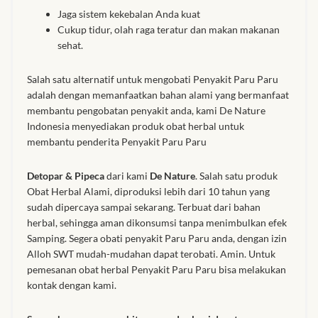
Jaga sistem kekebalan Anda kuat
Cukup tidur, olah raga teratur dan makan makanan
sehat.
Salah satu alternatif untuk mengobati Penyakit Paru Paru
adalah dengan memanfaatkan bahan alami yang bermanfaat
membantu pengobatan penyakit anda, kami De Nature
Indonesia menyediakan produk obat herbal untuk
membantu penderita Penyakit Paru Paru
Detopar & Pipeca
dari kami
De Nature
. Salah satu produk
Obat Herbal Alami, diproduksi lebih dari 10 tahun yang
sudah dipercaya sampai sekarang. Terbuat dari bahan
herbal, sehingga aman dikonsumsi tanpa menimbulkan efek
Samping. Segera obati penyakit Paru Paru anda, dengan izin
Alloh SWT mudah-mudahan dapat terobati. Amin. Untuk
pemesanan obat herbal Penyakit Paru Paru bisa melakukan
kontak dengan kami.