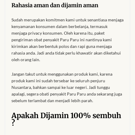
Rahasia aman dan dijamin aman
Sudah merupakan komitmen kami untuk senantiasa menjaga
kenyamanan konsumen dalam berbelanja, termasuk
menjaga privacy konsumen. Oleh karena itu, paket
pengiriman obat penyakit Paru Paru ini nantinya kami
kirimkan akan berbentuk polos dan rapi guna menjaga
rahasia anda. Jadi anda tidak perlu khawatir akan diketahui
oleh orang lain.
Jangan takut untuk menggunakan produk kami, karena
produk kami ini sudah tersebar ke seluruh penjuru
Nusantara, bahkan sampai ke luar negeri. Jadi tunggu
apalagi, segera obati penyakit Paru Paru anda sekarang juga
sebelum terlambat dan menjadi lebih parah.
Apakah Dijamin 100% sembuh
?