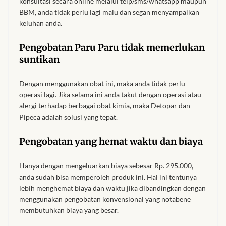
konsultasi secara online melalui telp/sms/whatsapp maupun
BBM, anda tidak perlu lagi malu dan segan menyampaikan
keluhan anda.
Pengobatan Paru Paru tidak memerlukan
suntikan
Dengan menggunakan obat ini, maka anda tidak perlu
operasi lagi. Jika selama ini anda takut dengan operasi atau
alergi terhadap berbagai obat kimia, maka Detopar dan
Pipeca adalah solusi yang tepat.
Pengobatan yang hemat waktu dan biaya
Hanya dengan mengeluarkan biaya sebesar Rp. 295.000,
anda sudah bisa memperoleh produk ini. Hal ini tentunya
lebih menghemat biaya dan waktu jika dibandingkan dengan
menggunakan pengobatan konvensional yang notabene
membutuhkan biaya yang besar.