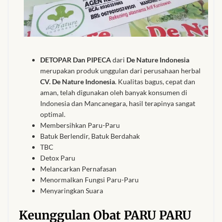
DETOPAR Dan PIPECA
dari
De
Nature Indonesia
merupakan produk unggulan dari perusahaan herbal
CV. De Nature Indonesia
. Kualitas bagus, cepat dan
aman, telah digunakan oleh banyak konsumen di
Indonesia dan Mancanegara, hasil terapinya sangat
optimal.
Membersihkan Paru-Paru
Batuk Berlendir, Batuk Berdahak
TBC
Detox Paru
Melancarkan Pernafasan
Menormalkan Fungsi Paru-Paru
Menyaringkan Suara
Keunggulan Obat PARU PARU