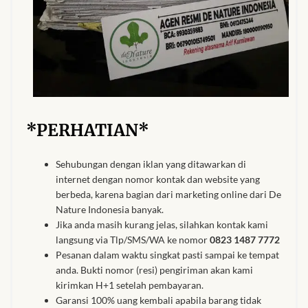
*PERHATIAN*
Sehubungan dengan iklan yang ditawarkan di
internet dengan nomor kontak dan website yang
berbeda, karena bagian dari marketing online dari De
Nature Indonesia banyak.
Jika anda masih kurang jelas, silahkan kontak kami
langsung via Tlp/SMS/WA ke nomor
0823 1487 7772
Pesanan dalam waktu singkat pasti sampai ke tempat
anda. Bukti nomor (resi) pengiriman akan kami
kirimkan H+1 setelah pembayaran.
Garansi 100% uang kembali apabila barang tidak