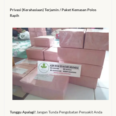
Privasi (Kerahasiaan) Terjamin / Paket Kemasan Polos
Rapih
Tunggu Apalagi!
Jangan Tunda Pengobatan Penyakit Anda