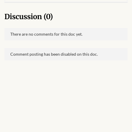
Discussion (0)
There are no comments for this doc yet.
Comment posting has been disabled on this doc.