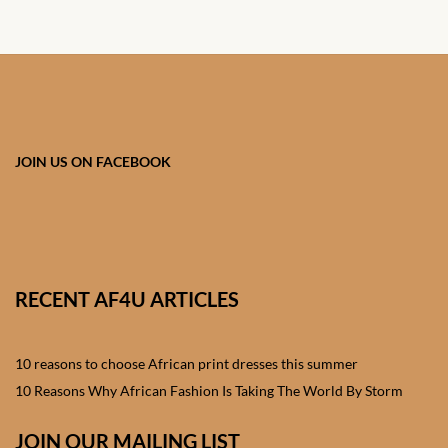
JOIN US ON FACEBOOK
RECENT AF4U ARTICLES
10 reasons to choose African print dresses this summer
10 Reasons Why African Fashion Is Taking The World By Storm
JOIN OUR MAILING LIST